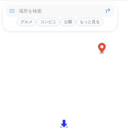
グルメ
コンビニ
公園
もっと見る