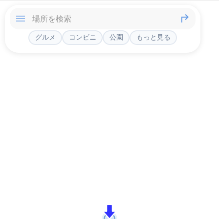
グルメ
コンビニ
公園
もっと見る