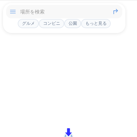
グルメ
コンビニ
公園
もっと見る