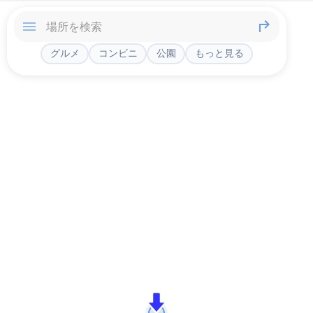
グルメ
コンビニ
公園
もっと見る