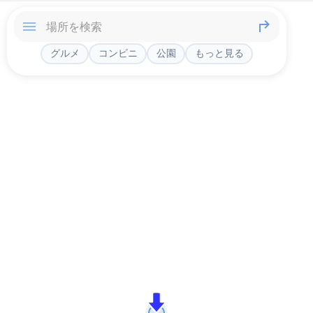
グルメ
コンビニ
公園
もっと見る