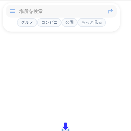
グルメ
コンビニ
公園
もっと見る