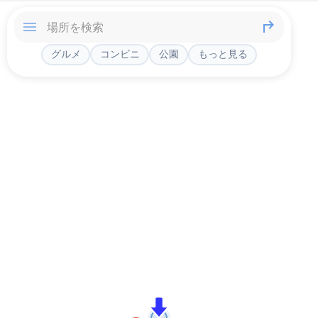
グルメ
コンビニ
公園
もっと見る