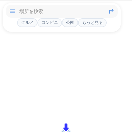
グルメ
コンビニ
公園
もっと見る