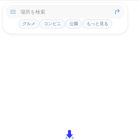
グルメ
コンビニ
公園
もっと見る