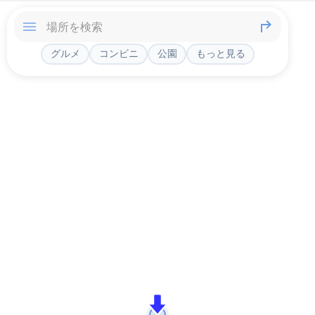
グルメ
コンビニ
公園
もっと見る