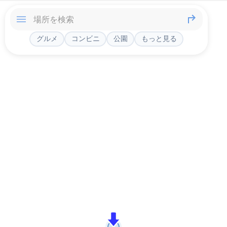
グルメ
コンビニ
公園
もっと見る