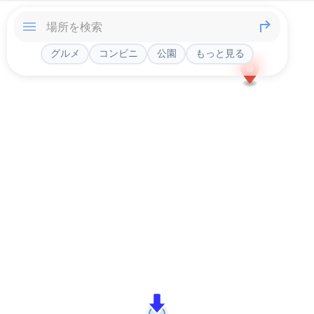
グルメ
コンビニ
公園
もっと見る