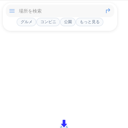
グルメ
コンビニ
公園
もっと見る