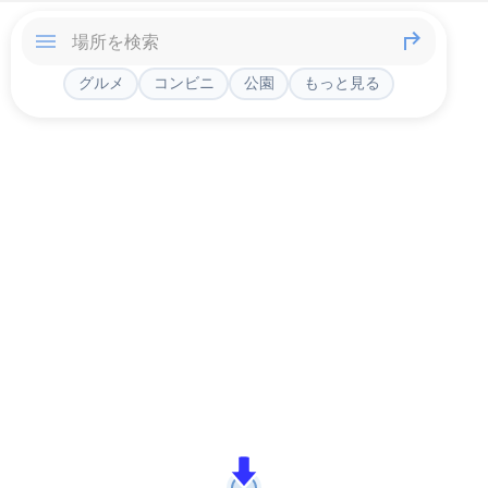
グルメ
コンビニ
公園
もっと見る