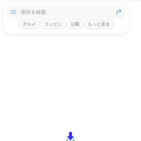
グルメ
コンビニ
公園
もっと見る