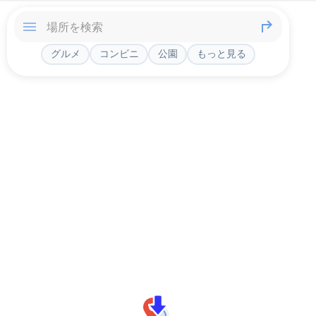
グルメ
コンビニ
公園
もっと見る