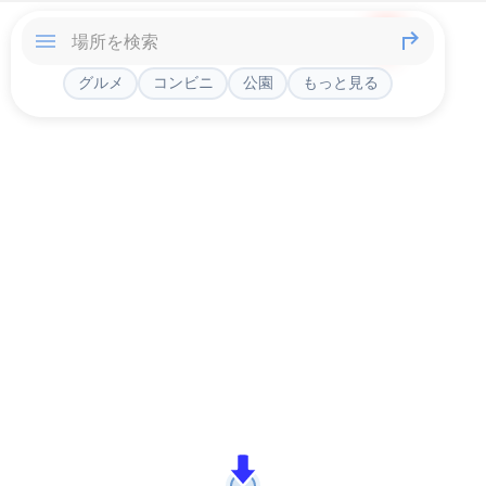
グルメ
コンビニ
公園
もっと見る