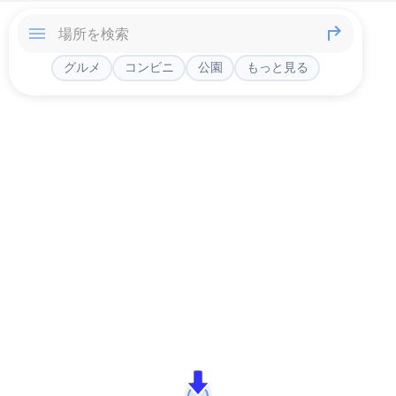
グルメ
コンビニ
公園
もっと見る