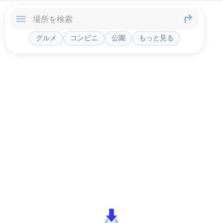
グルメ
コンビニ
公園
もっと見る