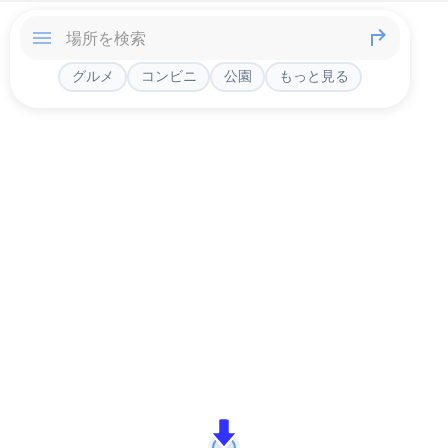
グルメ
コンビニ
公園
もっと見る