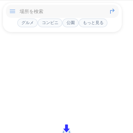
グルメ
コンビニ
公園
もっと見る