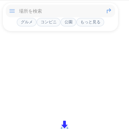
グルメ
コンビニ
公園
もっと見る