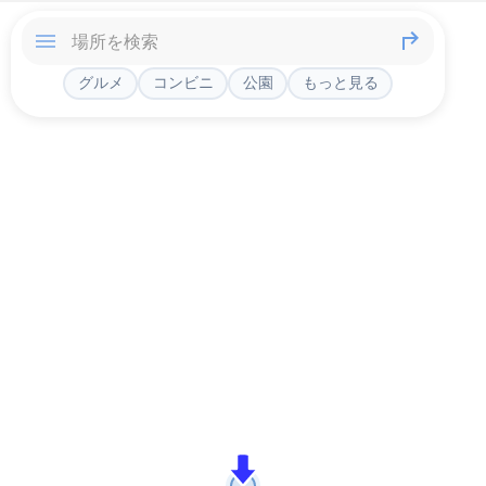
グルメ
コンビニ
公園
もっと見る