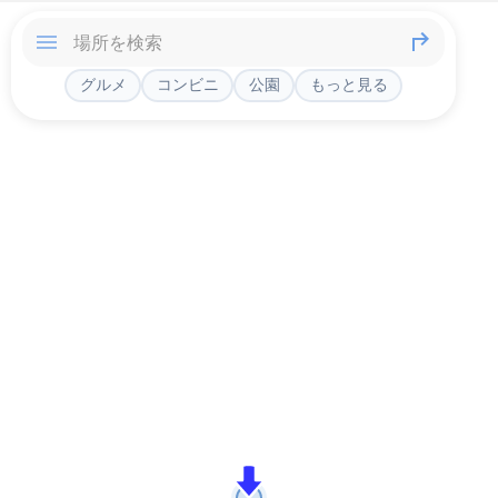
グルメ
コンビニ
公園
もっと見る