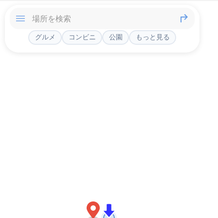
グルメ
コンビニ
公園
もっと見る