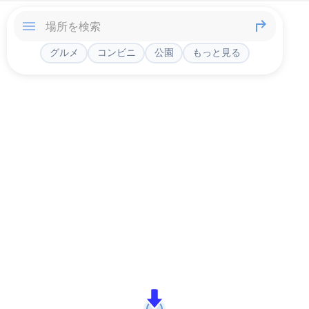
グルメ
コンビニ
公園
もっと見る