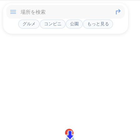
グルメ
コンビニ
公園
もっと見る