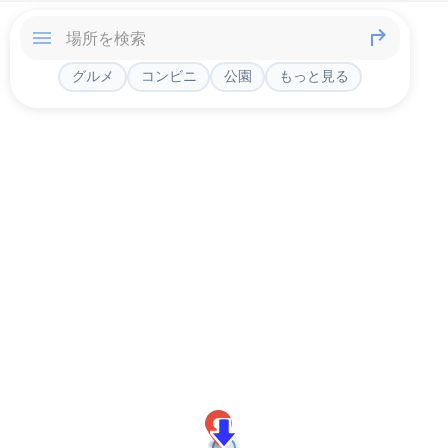
グルメ
コンビニ
公園
もっと見る