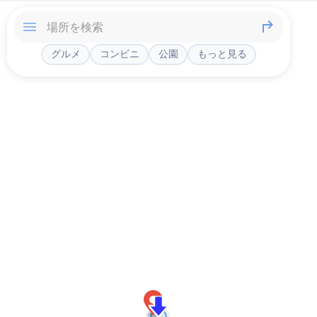
グルメ
コンビニ
公園
もっと見る