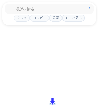
グルメ
コンビニ
公園
もっと見る