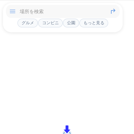
グルメ
コンビニ
公園
もっと見る