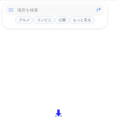
グルメ
コンビニ
公園
もっと見る