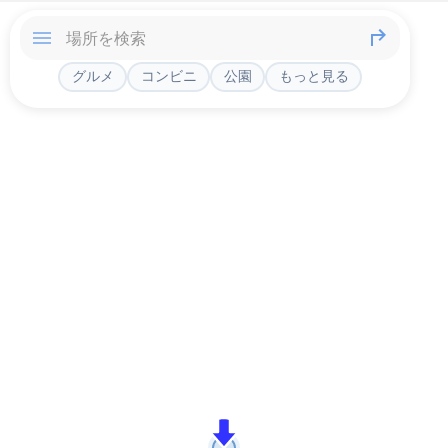
グルメ
コンビニ
公園
もっと見る