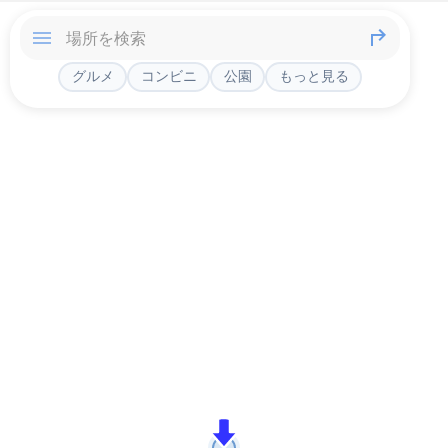
グルメ
コンビニ
公園
もっと見る