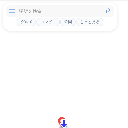
グルメ
コンビニ
公園
もっと見る