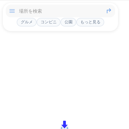
グルメ
コンビニ
公園
もっと見る