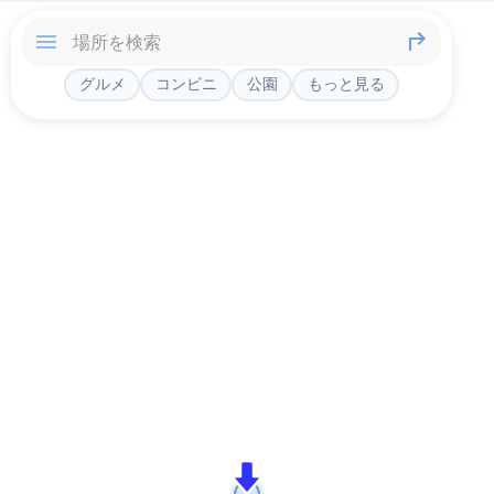
グルメ
コンビニ
公園
もっと見る