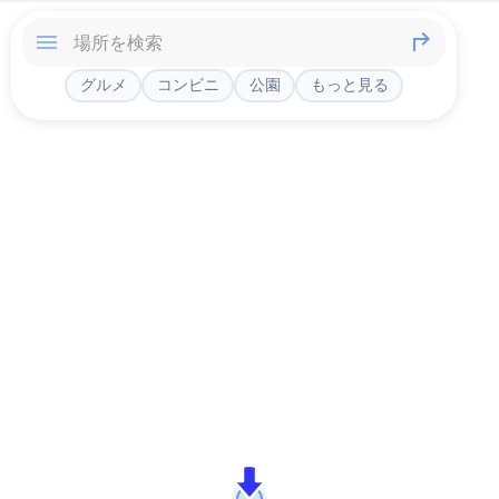
グルメ
コンビニ
公園
もっと見る