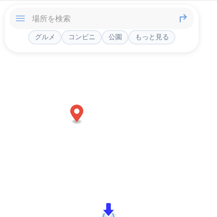
グルメ
コンビニ
公園
もっと見る