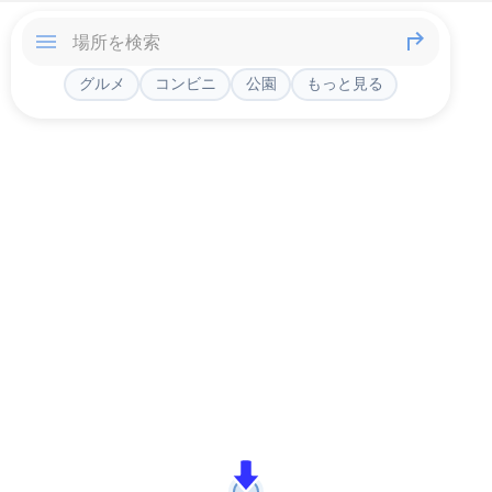
グルメ
コンビニ
公園
もっと見る