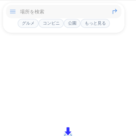
グルメ
コンビニ
公園
もっと見る