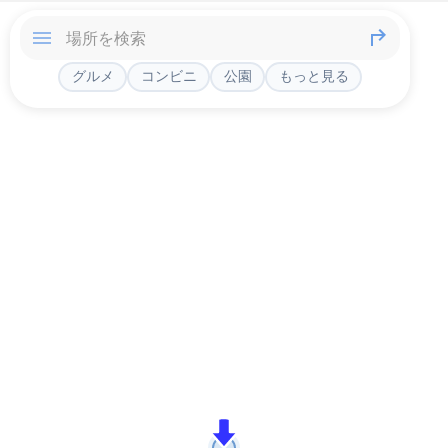
グルメ
コンビニ
公園
もっと見る