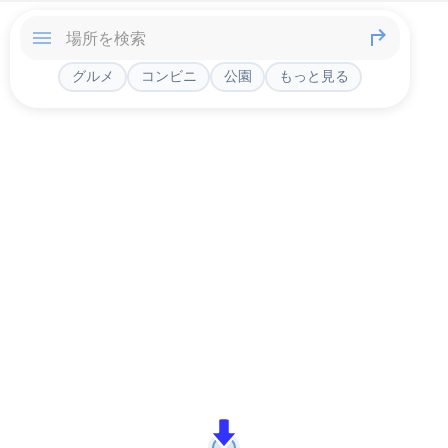
グルメ
コンビニ
公園
もっと見る