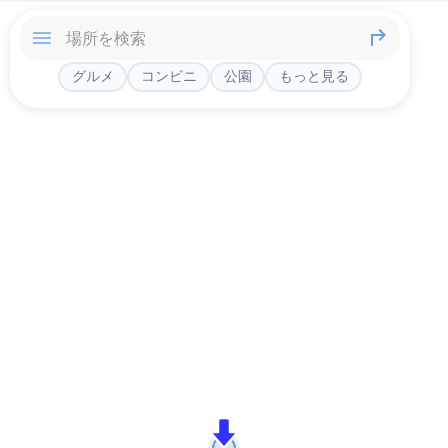
グルメ
コンビニ
公園
もっと見る