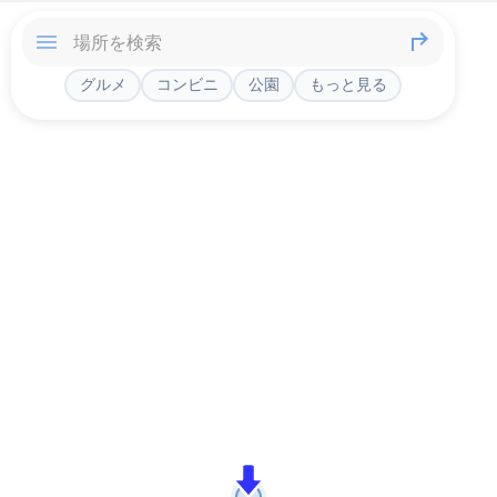
グルメ
コンビニ
公園
もっと見る