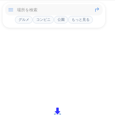
グルメ
コンビニ
公園
もっと見る