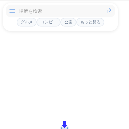
グルメ
コンビニ
公園
もっと見る