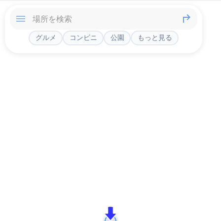
グルメ
コンビニ
公園
もっと見る