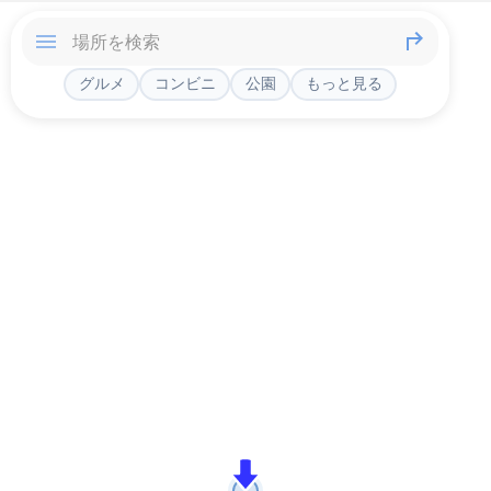
グルメ
コンビニ
公園
もっと見る