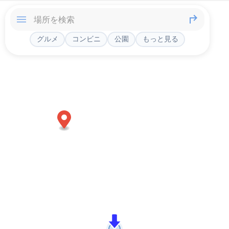
グルメ
コンビニ
公園
もっと見る